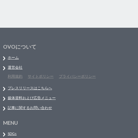
OVOについて
ホーム
運営会社
利用規約
サイトポリシー
プライバシーポリシー
プレスリリースはこちらへ
媒体資料および広告メニュー
記事に関するお問い合わせ
MENU
SDGs