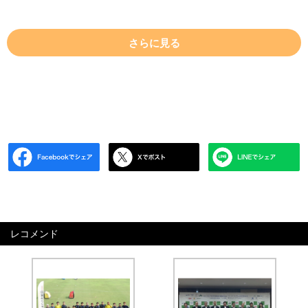
さらに見る
レコメンド