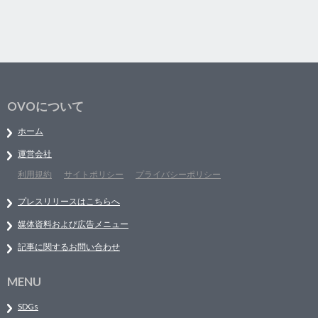
OVOについて
ホーム
運営会社
利用規約
サイトポリシー
プライバシーポリシー
プレスリリースはこちらへ
媒体資料および広告メニュー
記事に関するお問い合わせ
MENU
SDGs