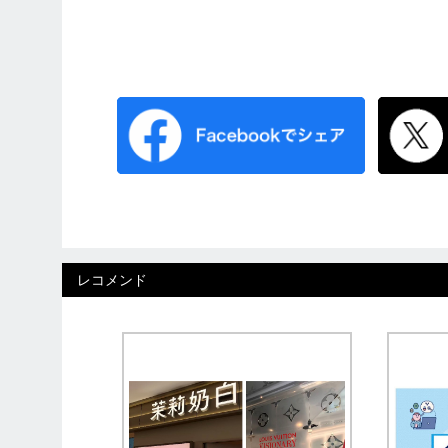
レコメンド