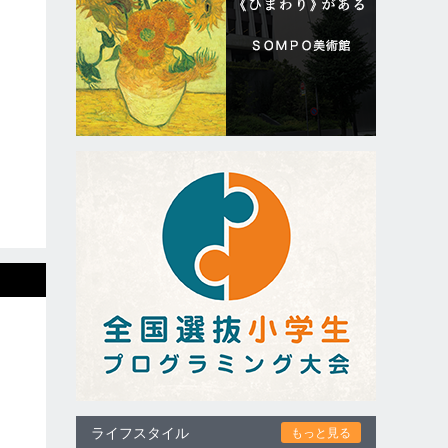
ライフスタイル
もっと見る