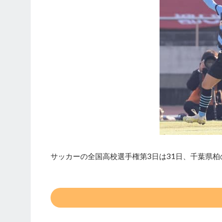
サッカーの全国高校選手権第3日は31日、千葉県柏