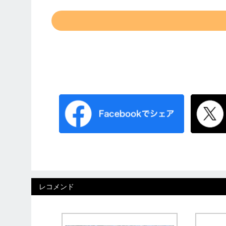
レコメンド