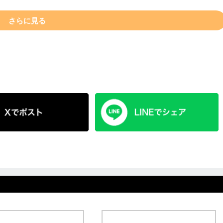
さらに見る