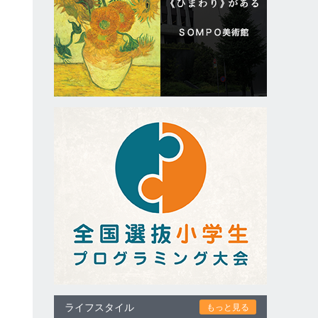
ライフスタイル
もっと見る