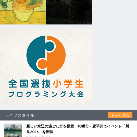
ライフスタイル
もっと見る
新しい水辺の過ごし方を提案 札幌市・豊平川でイベント「川
見2026」を開催