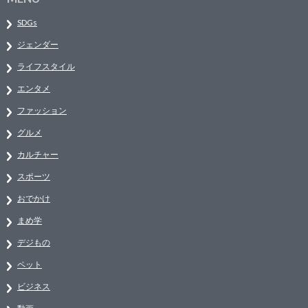
SDGs
ジェンダー
ライフスタイル
エンタメ
ファッション
グルメ
カルチャー
スポーツ
おでかけ
まめ学
デジもの
ペット
ビジネス