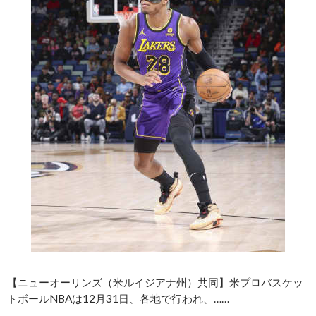
【ニューオーリンズ（米ルイジアナ州）共同】米プロバスケッ
トボールNBAは12月31日、各地で行われ、……