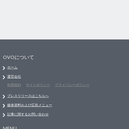
OVOについて
ホーム
運営会社
利用規約
サイトポリシー
プライバシーポリシー
プレスリリースはこちらへ
媒体資料および広告メニュー
記事に関するお問い合わせ
MENU