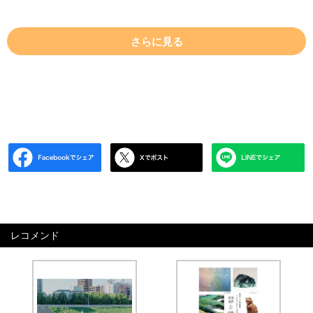
さらに見る
レコメンド