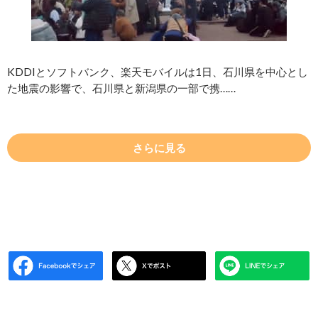
KDDIとソフトバンク、楽天モバイルは1日、石川県を中心とし
た地震の影響で、石川県と新潟県の一部で携……
さらに見る