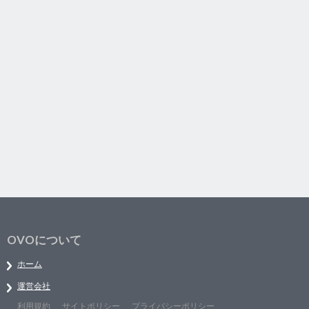
OVOについて
ホーム
運営会社
利用規約
サイトポリシー
プライバシーポリシー