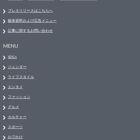
プレスリリースはこちらへ
媒体資料および広告メニュー
記事に関するお問い合わせ
MENU
SDGs
ジェンダー
ライフスタイル
エンタメ
ファッション
グルメ
カルチャー
スポーツ
おでかけ