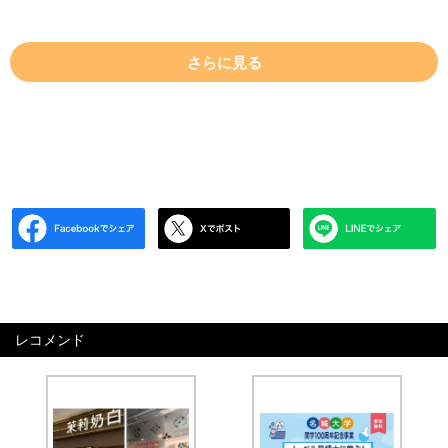
さらに見る
レコメンド