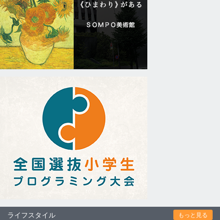
ライフスタイル
もっと見る