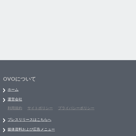
OVOについて
ホーム
運営会社
利用規約
サイトポリシー
プライバシーポリシー
プレスリリースはこちらへ
媒体資料および広告メニュー