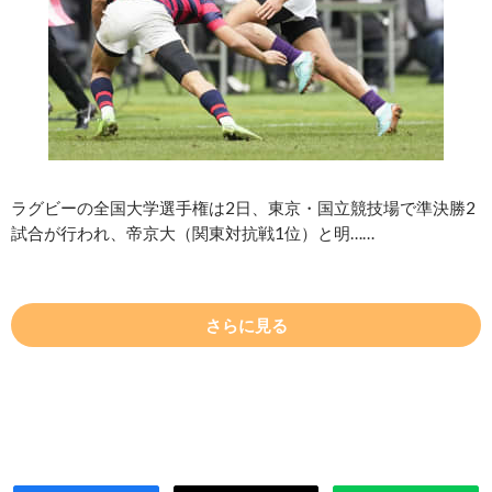
ラグビーの全国大学選手権は2日、東京・国立競技場で準決勝2
試合が行われ、帝京大（関東対抗戦1位）と明……
さらに見る