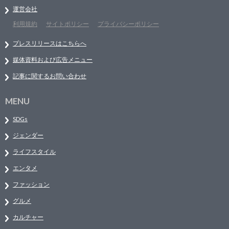
運営会社
利用規約
サイトポリシー
プライバシーポリシー
プレスリリースはこちらへ
媒体資料および広告メニュー
記事に関するお問い合わせ
MENU
SDGs
ジェンダー
ライフスタイル
エンタメ
ファッション
グルメ
カルチャー