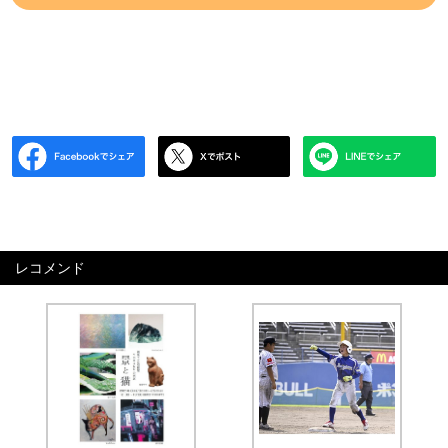
レコメンド