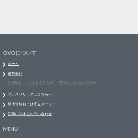
OVOについて
ホーム
運営会社
利用規約
サイトポリシー
プライバシーポリシー
プレスリリースはこちらへ
媒体資料および広告メニュー
記事に関するお問い合わせ
MENU