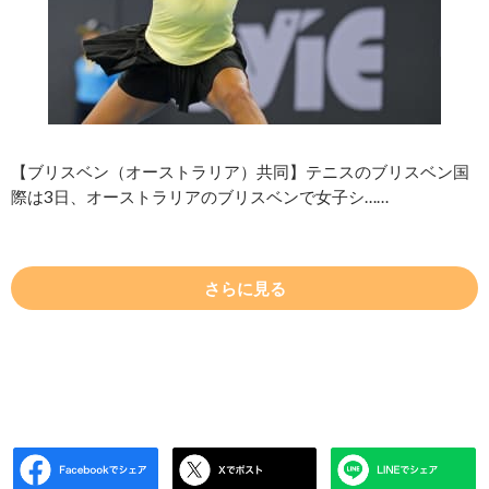
【ブリスベン（オーストラリア）共同】テニスのブリスベン国
際は3日、オーストラリアのブリスベンで女子シ……
さらに見る