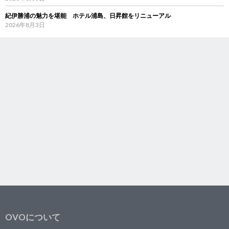
紀伊勝浦の魅力を堪能 ホテル浦島、日昇館をリニューアル
2026年8月3日
OVOについて