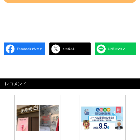
レコメンド