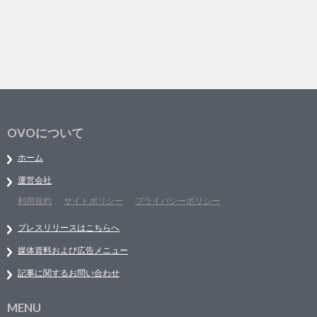
OVOについて
ホーム
運営会社
利用規約
サイトポリシー
プライバシーポリシー
プレスリリースはこちらへ
媒体資料および広告メニュー
記事に関するお問い合わせ
MENU