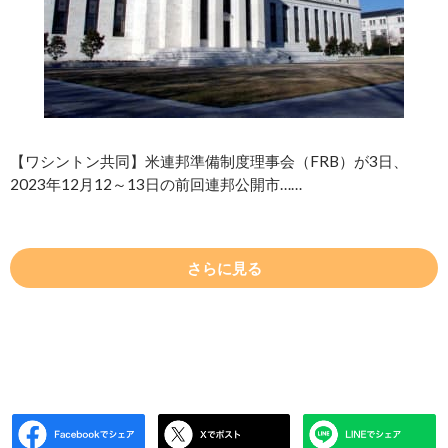
【ワシントン共同】米連邦準備制度理事会（FRB）が3日、
2023年12月12～13日の前回連邦公開市……
さらに見る