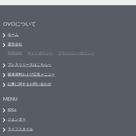
OVOについて
ホーム
運営会社
利用規約
サイトポリシー
プライバシーポリシー
プレスリリースはこちらへ
媒体資料および広告メニュー
記事に関するお問い合わせ
MENU
SDGs
ジェンダー
ライフスタイル