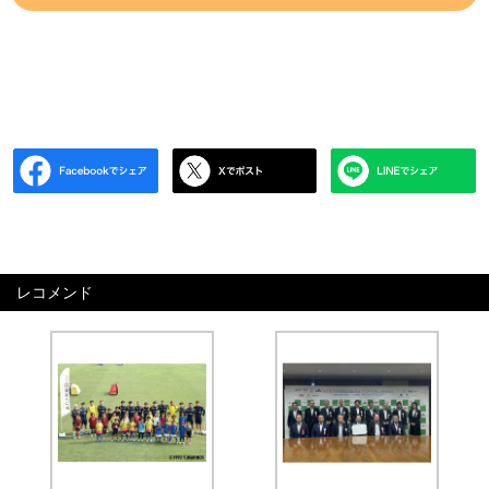
レコメンド