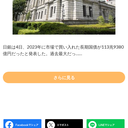
日銀は4日、2023年に市場で買い入れた長期国債が113兆9380
億円だったと発表した。過去最大だっ……
さらに見る