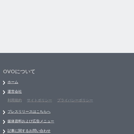
OVOについて
ホーム
運営会社
利用規約
サイトポリシー
プライバシーポリシー
プレスリリースはこちらへ
媒体資料および広告メニュー
記事に関するお問い合わせ