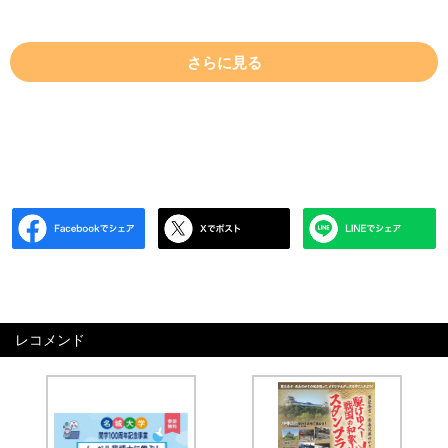
さらに見る
レコメンド