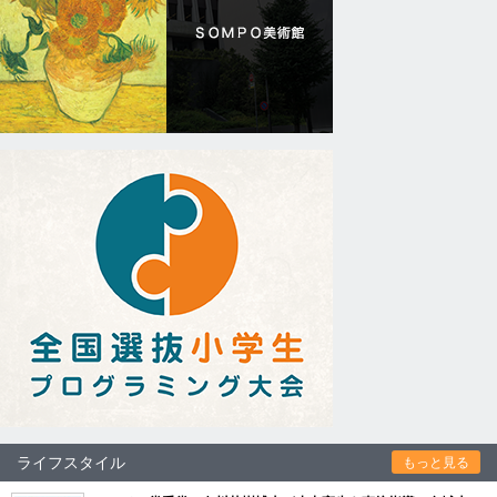
ライフスタイル
もっと見る