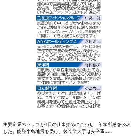
主要企業のトップが4日の仕事始めに合わせ、年頭所感を公表
した。能登半島地震を受け、製造業大手は安全重……