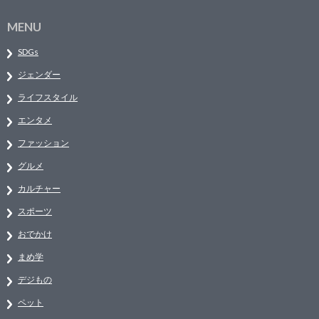
MENU
SDGs
ジェンダー
ライフスタイル
エンタメ
ファッション
グルメ
カルチャー
スポーツ
おでかけ
まめ学
デジもの
ペット