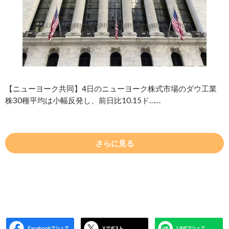
【ニューヨーク共同】4日のニューヨーク株式市場のダウ工業
株30種平均は小幅反発し、前日比10.15ド……
さらに見る