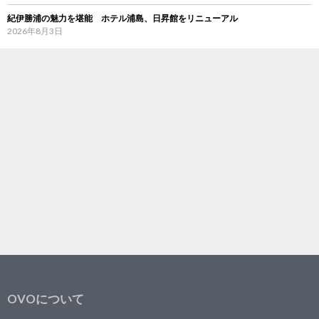
紀伊勝浦の魅力を堪能 ホテル浦島、日昇館をリニューアル
2026年8月3日
OVOについて