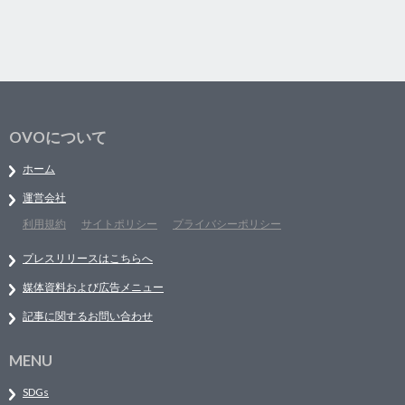
OVOについて
ホーム
運営会社
利用規約
サイトポリシー
プライバシーポリシー
プレスリリースはこちらへ
媒体資料および広告メニュー
記事に関するお問い合わせ
MENU
SDGs