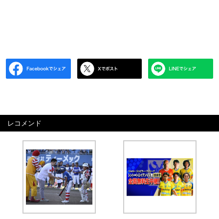
レコメンド