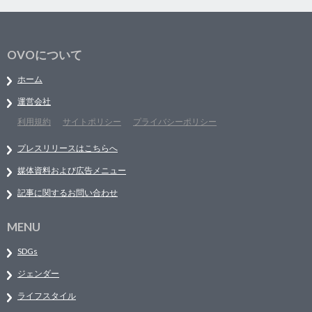
OVOについて
ホーム
運営会社
利用規約
サイトポリシー
プライバシーポリシー
プレスリリースはこちらへ
媒体資料および広告メニュー
記事に関するお問い合わせ
MENU
SDGs
ジェンダー
ライフスタイル