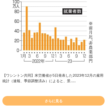
【ワシントン共同】米労働省が5日発表した2023年12月の雇用
統計（速報、季節調整済み）によると、景……
さらに見る