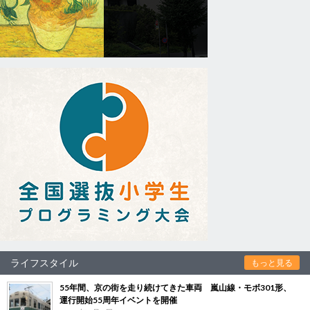
ライフスタイル
もっと見る
55年間、京の街を走り続けてきた車両 嵐山線・モボ301形、
運行開始55周年イベントを開催