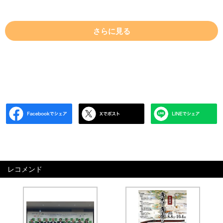
さらに見る
レコメンド