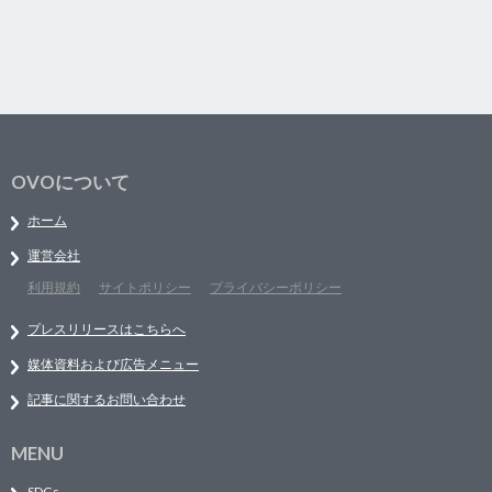
OVOについて
ホーム
運営会社
利用規約
サイトポリシー
プライバシーポリシー
プレスリリースはこちらへ
媒体資料および広告メニュー
記事に関するお問い合わせ
MENU
SDGs