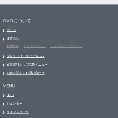
OVOについて
ホーム
運営会社
利用規約
サイトポリシー
プライバシーポリシー
プレスリリースはこちらへ
媒体資料および広告メニュー
記事に関するお問い合わせ
MENU
SDGs
ジェンダー
ライフスタイル