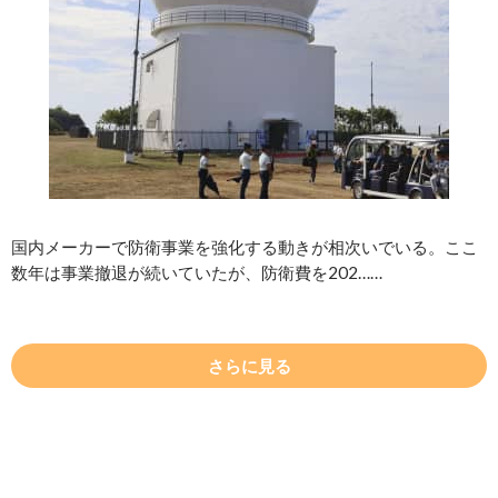
国内メーカーで防衛事業を強化する動きが相次いでいる。ここ
数年は事業撤退が続いていたが、防衛費を202……
さらに見る