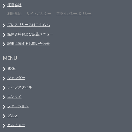
運営会社
利用規約
サイトポリシー
プライバシーポリシー
プレスリリースはこちらへ
媒体資料および広告メニュー
記事に関するお問い合わせ
MENU
SDGs
ジェンダー
ライフスタイル
エンタメ
ファッション
グルメ
カルチャー