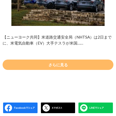
【ニューヨーク共同】米道路交通安全局（NHTSA）は2日まで
に、米電気自動車（EV）大手テスラが米国……
さらに見る