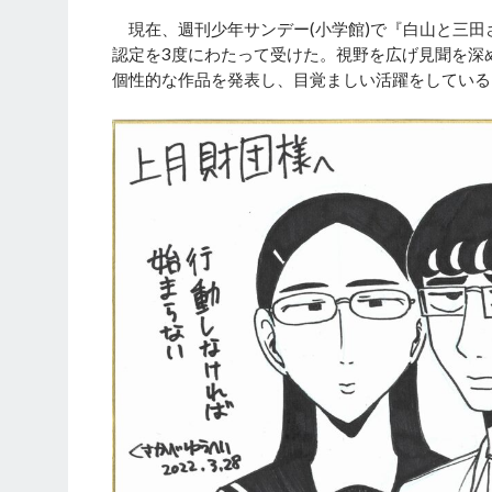
現在、週刊少年サンデー(小学館)で『白山と三田
認定を3度にわたって受けた。視野を広げ見聞を深
個性的な作品を発表し、目覚ましい活躍をしている