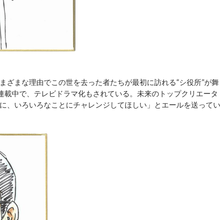
ざまな理由でこの世を去った者たちが最初に訪れる“シ役所”が舞
に連載中で、テレビドラマ化もされている。未来のトップクリエータ
に、いろいろなことにチャレンジしてほしい」とエールを送って