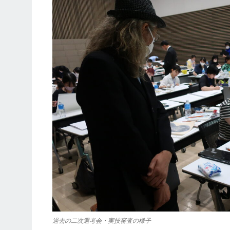
過去の二次選考会・実技審査の様子