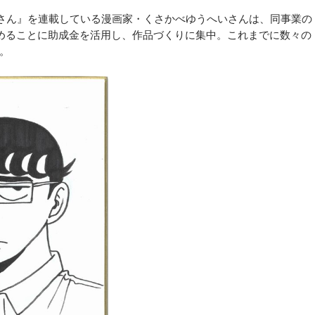
さん』を連載している漫画家・くさかべゆうへいさんは、同事業の
めることに助成金を活用し、作品づくりに集中。これまでに数々の
。