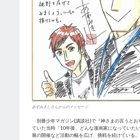
あずみきしさんからのメッセージ
別冊少年マガジン(講談社)で『神さまの言うとお
ていた当時「10年後、どんな漫画家になっていた
展の開催など活動の幅を広げ、挑戦を続けている。