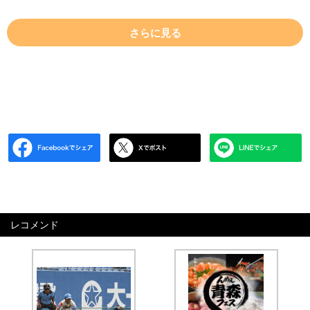
さらに見る
レコメンド