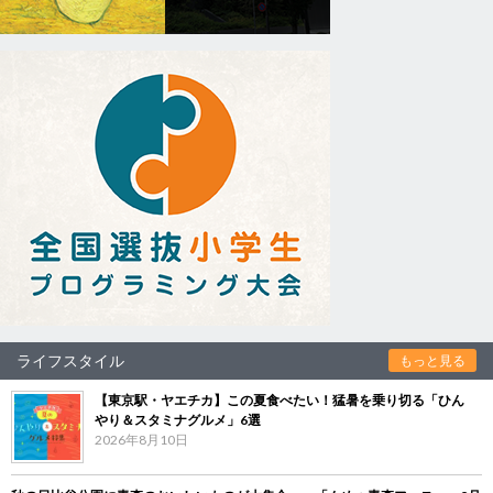
ライフスタイル
もっと見る
【東京駅・ヤエチカ】この夏食べたい！猛暑を乗り切る「ひん
やり＆スタミナグルメ」6選
2026年8月10日