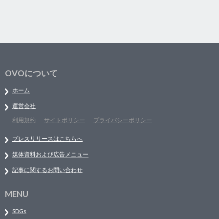
OVOについて
ホーム
運営会社
利用規約
サイトポリシー
プライバシーポリシー
プレスリリースはこちらへ
媒体資料および広告メニュー
記事に関するお問い合わせ
MENU
SDGs