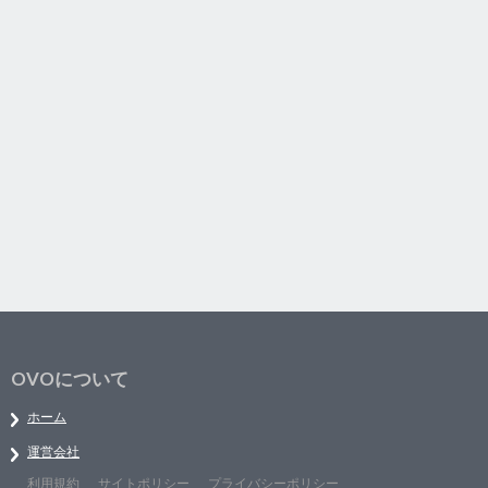
OVOについて
ホーム
運営会社
利用規約
サイトポリシー
プライバシーポリシー