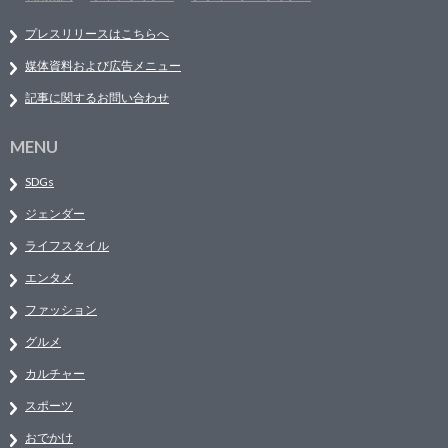
プレスリリースはこちらへ
媒体資料および広告メニュー
記事に関するお問い合わせ
MENU
SDGs
ジェンダー
ライフスタイル
エンタメ
ファッション
グルメ
カルチャー
スポーツ
おでかけ