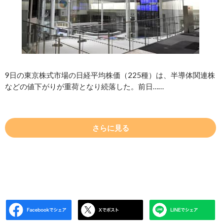
9日の東京株式市場の日経平均株価（225種）は、半導体関連株
などの値下がりが重荷となり続落した。前日……
さらに見る