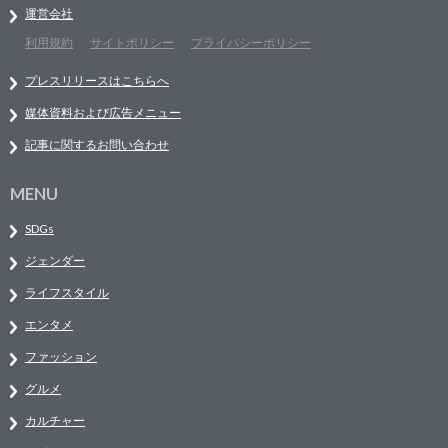
運営会社
利用規約
サイトポリシー
プライバシーポリシー
プレスリリースはこちらへ
媒体資料および広告メニュー
記事に関するお問い合わせ
MENU
SDGs
ジェンダー
ライフスタイル
エンタメ
ファッション
グルメ
カルチャー