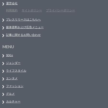
運営会社
利用規約
サイトポリシー
プライバシーポリシー
プレスリリースはこちらへ
媒体資料および広告メニュー
記事に関するお問い合わせ
MENU
SDGs
ジェンダー
ライフスタイル
エンタメ
ファッション
グルメ
カルチャー