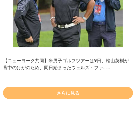
【ニューヨーク共同】米男子ゴルフツアーは9日、松山英樹が
背中のけがのため、同日始まったウェルズ・ファ……
さらに見る