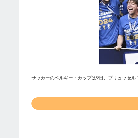
サッカーのベルギー・カップは9日、ブリュッセル