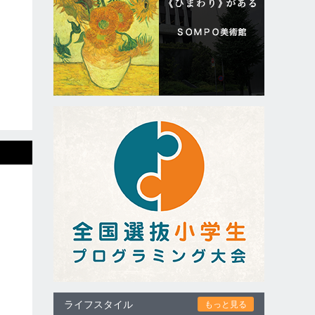
ライフスタイル
もっと見る