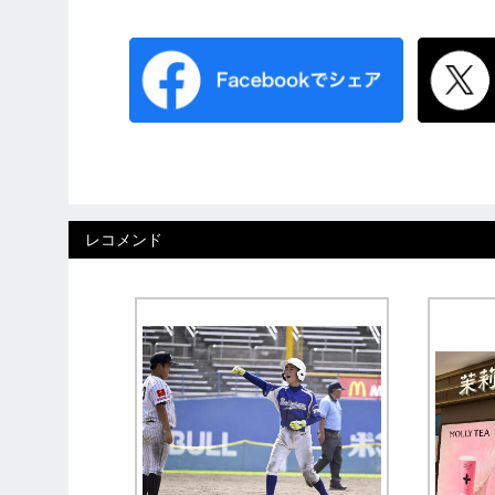
レコメンド