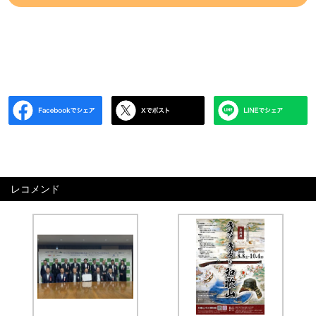
レコメンド