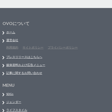
OVOについて
ホーム
運営会社
利用規約
サイトポリシー
プライバシーポリシー
プレスリリースはこちらへ
媒体資料および広告メニュー
記事に関するお問い合わせ
MENU
SDGs
ジェンダー
ライフスタイル