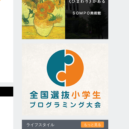
ライフスタイル
もっと見る