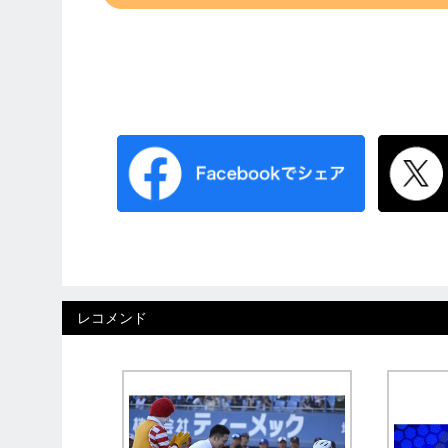
レコメンド