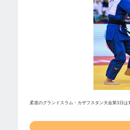
柔道のグランドスラム・カザフスタン大会第1日は1