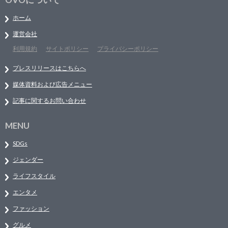
ホーム
運営会社
利用規約
サイトポリシー
プライバシーポリシー
プレスリリースはこちらへ
媒体資料および広告メニュー
記事に関するお問い合わせ
MENU
SDGs
ジェンダー
ライフスタイル
エンタメ
ファッション
グルメ