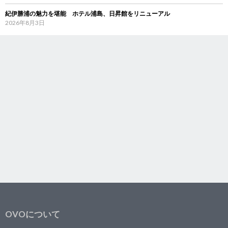
紀伊勝浦の魅力を堪能 ホテル浦島、日昇館をリニューアル
2026年8月3日
OVOについて