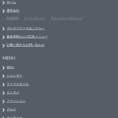
ホーム
運営会社
利用規約
サイトポリシー
プライバシーポリシー
プレスリリースはこちらへ
媒体資料および広告メニュー
記事に関するお問い合わせ
MENU
SDGs
ジェンダー
ライフスタイル
エンタメ
ファッション
グルメ
カルチャー