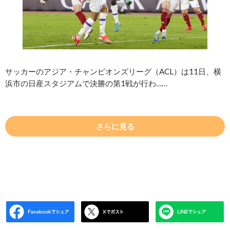
サッカーのアジア・チャンピオンズリーグ（ACL）は11日、横
浜市の日産スタジアムで決勝の第1戦が行わ……
さらに見る