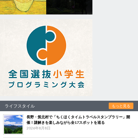
ライフスタイル
もっと見る
長野・筑北村で「ちくほくタイムトラベルスタンプラリー」開
催！謎解きを楽しみながら全17スポットを巡る
2026年8月8日