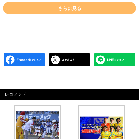
さらに見る
レコメンド