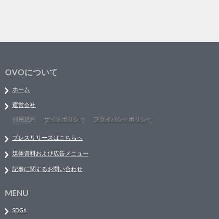
OVOについて
ホーム
運営会社
利用規約
サイトポリシー
プライバシーポリシー
プレスリリースはこちらへ
媒体資料および広告メニュー
記事に関するお問い合わせ
MENU
SDGs