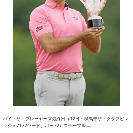
バイ・ザ・プレーヤーズ最終日（12日・群馬県ザ・クラブビレ
ッジ＝7172ヤード、パー72）ステーブル……