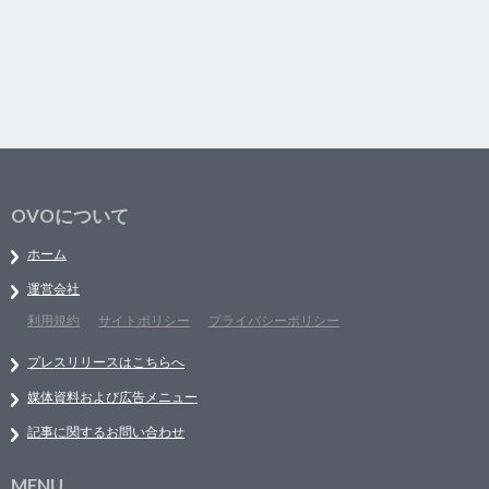
OVOについて
ホーム
運営会社
利用規約
サイトポリシー
プライバシーポリシー
プレスリリースはこちらへ
媒体資料および広告メニュー
記事に関するお問い合わせ
MENU