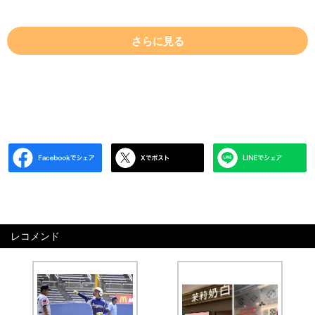
さらに見る
レコメンド