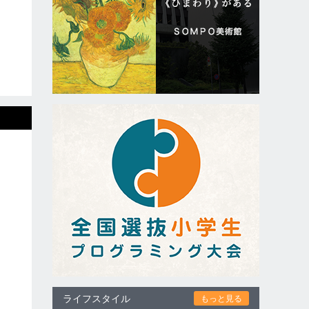
ライフスタイル
もっと見る