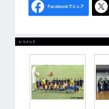
レコメンド