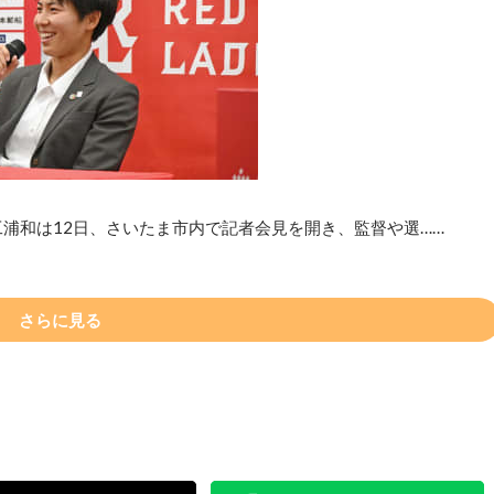
浦和は12日、さいたま市内で記者会見を開き、監督や選……
さらに見る