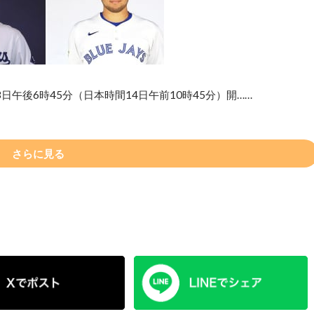
午後6時45分（日本時間14日午前10時45分）開……
さらに見る