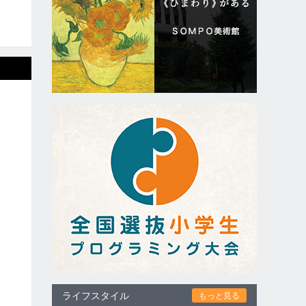
ライフスタイル
もっと見る