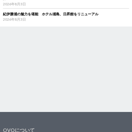
2026年8月3日
紀伊勝浦の魅力を堪能 ホテル浦島、日昇館をリニューアル
2026年8月3日
OVOについて