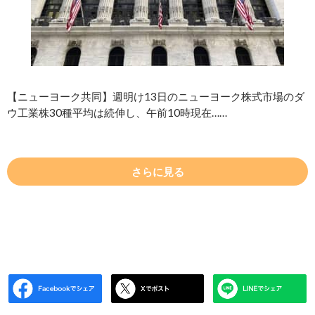
【ニューヨーク共同】週明け13日のニューヨーク株式市場のダ
ウ工業株30種平均は続伸し、午前10時現在……
さらに見る