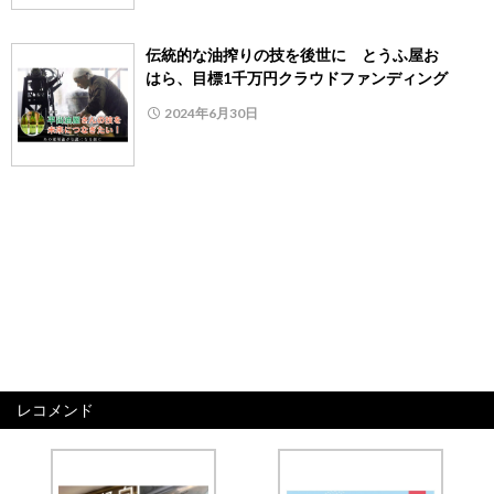
伝統的な油搾りの技を後世に とうふ屋お
はら、目標1千万円クラウドファンディング
2024年6月30日
レコメンド