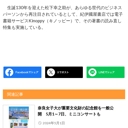
生誕130年を迎えた松下幸之助が、あらゆる世代のビジネス
パーソンから再注目されているとして、紀伊國屋書店では電子
書籍サービスKinoppy（キノッピー）で、その著書の読み直し
特集も実施している。
関連記事
奈良女子大が重要文化財の記念館を一般公
開 5月1～7日、ミニコンサートも
2024年5月1日