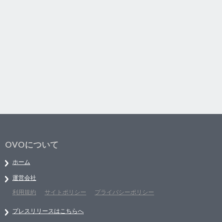
OVOについて
ホーム
運営会社
利用規約
サイトポリシー
プライバシーポリシー
プレスリリースはこちらへ