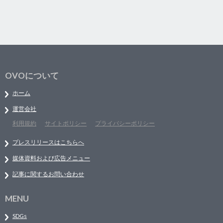
OVOについて
ホーム
運営会社
利用規約
サイトポリシー
プライバシーポリシー
プレスリリースはこちらへ
媒体資料および広告メニュー
記事に関するお問い合わせ
MENU
SDGs