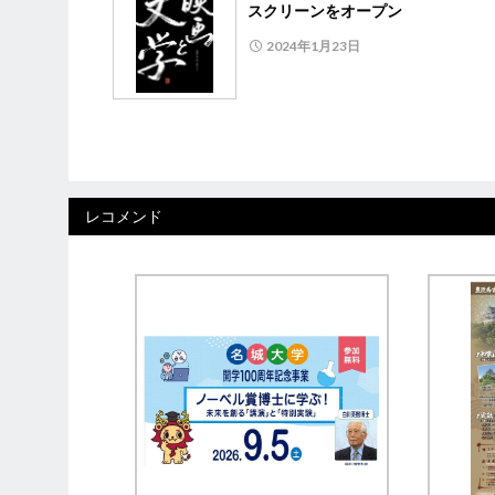
スクリーンをオープン
2024年1月23日
レコメンド