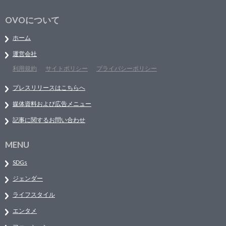
OVOについて
ホーム
運営会社
利用規約
サイトポリシー
プライバシーポリシー
プレスリリースはこちらへ
媒体資料および広告メニュー
記事に関するお問い合わせ
MENU
SDGs
ジェンダー
ライフスタイル
エンタメ