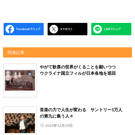
関連記事
やがて歓喜の世界がくることを願いつつ
ウクライナ国立フィルが日本各地を巡回
音楽の力で人生が変わる サントリー1万人
の第九に集う人々
2023年12月29日