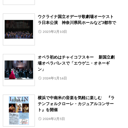
ウクライナ国立オデーサ歌劇場オーケスト
ラ日本公演 神奈川県民ホールなど3都市で
2025年2月10日
オペラ初めはチャイコフスキー 新国立劇
場オペラパレスで「エウゲニ・オネーギ
ン」
2024年1月16日
横浜で中南米の音楽を気軽に楽しむ 『ラ
テンフォルクローレ・カジュアルコンサー
ト』を開催
2024年2月5日