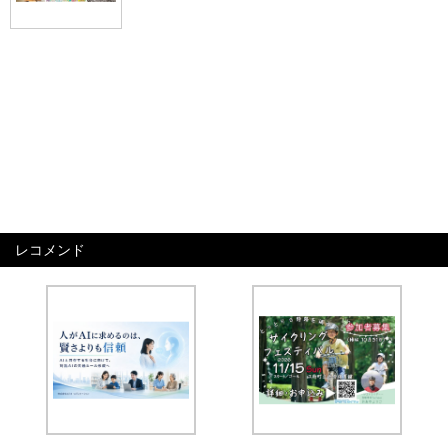
レコメンド