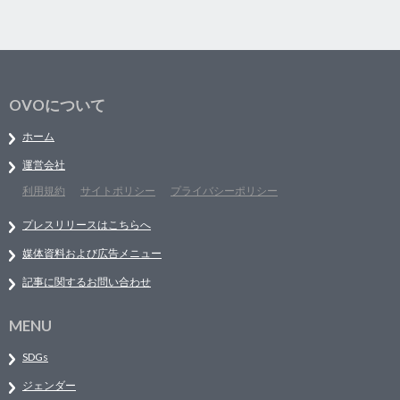
OVOについて
ホーム
運営会社
利用規約
サイトポリシー
プライバシーポリシー
プレスリリースはこちらへ
媒体資料および広告メニュー
記事に関するお問い合わせ
MENU
SDGs
ジェンダー