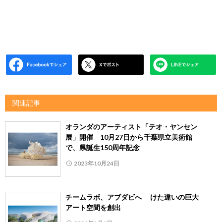
関連記事
オランダのアーティスト「テオ・ヤンセン
展」開催 10月27日から千葉県立美術館
で、県誕生150周年記念
2023年10月24日
チームラボ、アブダビへ けた違いの巨大
アート空間を創出