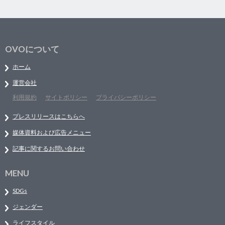
OVOについて
ホーム
運営会社
利用規約
サイトポリシー
プライバシーポリシー
プレスリリースはこちらへ
媒体資料および広告メニュー
記事に関するお問い合わせ
MENU
SDGs
ジェンダー
ライフスタイル