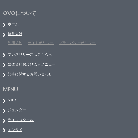
OVOについて
ホーム
運営会社
利用規約
サイトポリシー
プライバシーポリシー
プレスリリースはこちらへ
媒体資料および広告メニュー
記事に関するお問い合わせ
MENU
SDGs
ジェンダー
ライフスタイル
エンタメ