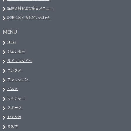
媒体資料および広告メニュー
記事に関するお問い合わせ
MENU
SDGs
ジェンダー
ライフスタイル
エンタメ
ファッション
グルメ
カルチャー
スポーツ
おでかけ
まめ学