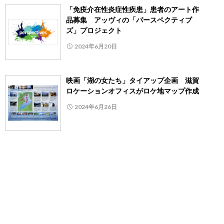
「免疫介在性炎症性疾患」患者のアート作
品募集 アッヴィの「パースペクティブ
ズ」プロジェクト
2024年6月20日
映画「湖の女たち」タイアップ企画 滋賀
ロケーションオフィスがロケ地マップ作成
2024年6月26日