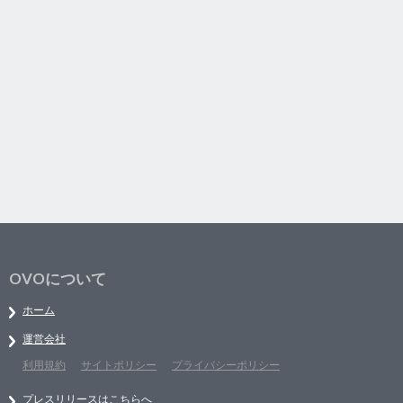
OVOについて
ホーム
運営会社
利用規約
サイトポリシー
プライバシーポリシー
プレスリリースはこちらへ