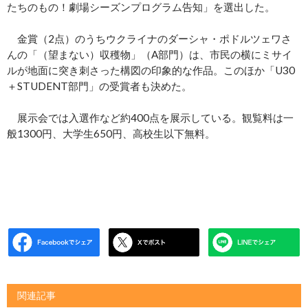
たちのもの！劇場シーズンプログラム告知」を選出した。
金賞（2点）のうちウクライナのダーシャ・ポドルツェワさ
んの「（望まない）収穫物」（A部門）は、市民の横にミサイ
ルが地面に突き刺さった構図の印象的な作品。このほか「U30
＋STUDENT部門」の受賞者も決めた。
展示会では入選作など約400点を展示している。観覧料は一
般1300円、大学生650円、高校生以下無料。
関連記事