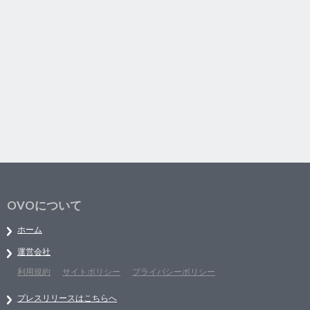
OVOについて
ホーム
運営会社
利用規約
サイトポリシー
プライバシーポリシー
プレスリリースはこちらへ