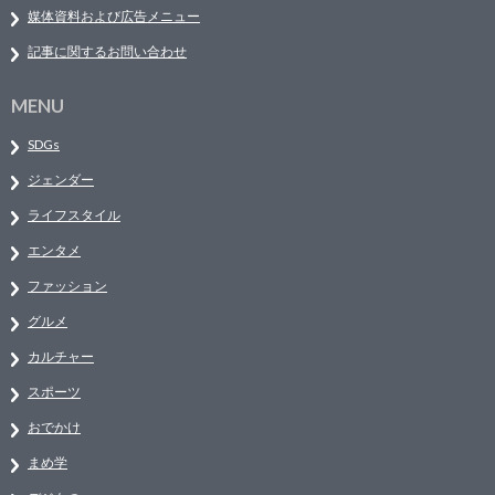
媒体資料および広告メニュー
記事に関するお問い合わせ
MENU
SDGs
ジェンダー
ライフスタイル
エンタメ
ファッション
グルメ
カルチャー
スポーツ
おでかけ
まめ学