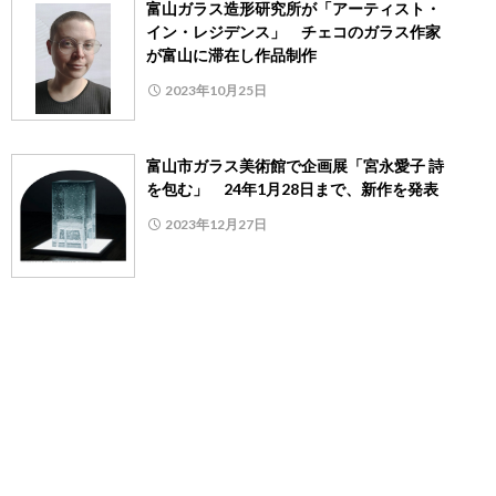
富山ガラス造形研究所が「アーティスト・
イン・レジデンス」 チェコのガラス作家
が富山に滞在し作品制作
2023年10月25日
富山市ガラス美術館で企画展「宮永愛子 詩
を包む」 24年1月28日まで、新作を発表
2023年12月27日