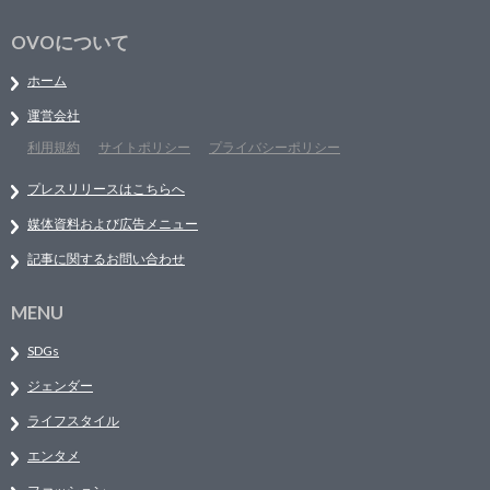
OVOについて
ホーム
運営会社
利用規約
サイトポリシー
プライバシーポリシー
プレスリリースはこちらへ
媒体資料および広告メニュー
記事に関するお問い合わせ
MENU
SDGs
ジェンダー
ライフスタイル
エンタメ