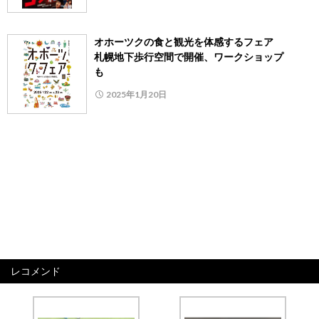
オホーツクの食と観光を体感するフェア
札幌地下歩行空間で開催、ワークショップ
も
2025年1月20日
レコメンド