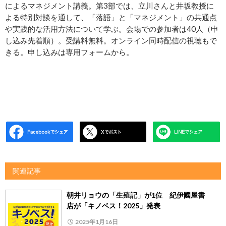
によるマネジメント講義。第3部では、立川さんと井坂教授に
よる特別対談を通して、「落語」と「マネジメント」の共通点
や実践的な活用方法について学ぶ。会場での参加者は40人（申
し込み先着順）。受講料無料。オンライン同時配信の視聴もで
きる。申し込みは専用フォームから。
関連記事
朝井リョウの「生殖記」が1位 紀伊國屋書
店が「キノベス！2025」発表
2025年1月16日