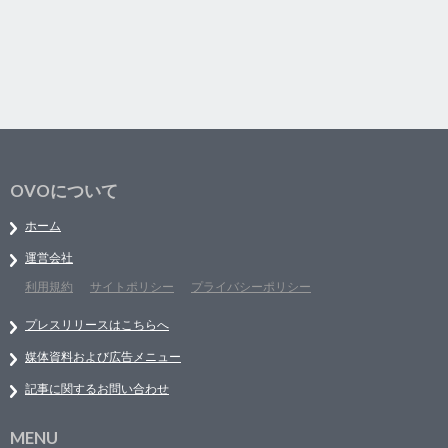
OVOについて
ホーム
運営会社
利用規約
サイトポリシー
プライバシーポリシー
プレスリリースはこちらへ
媒体資料および広告メニュー
記事に関するお問い合わせ
MENU