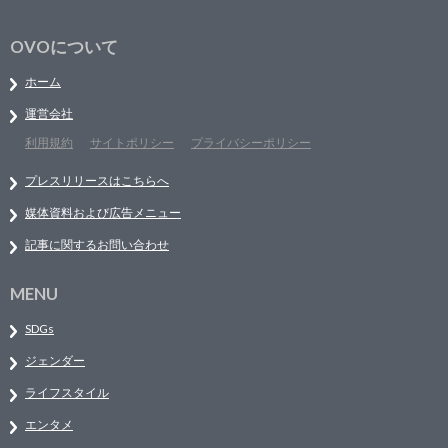
OVOについて
ホーム
運営会社
利用規約
サイトポリシー
プライバシーポリシー
プレスリリースはこちらへ
媒体資料および広告メニュー
記事に関するお問い合わせ
MENU
SDGs
ジェンダー
ライフスタイル
エンタメ