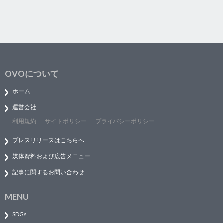
OVOについて
ホーム
運営会社
利用規約
サイトポリシー
プライバシーポリシー
プレスリリースはこちらへ
媒体資料および広告メニュー
記事に関するお問い合わせ
MENU
SDGs