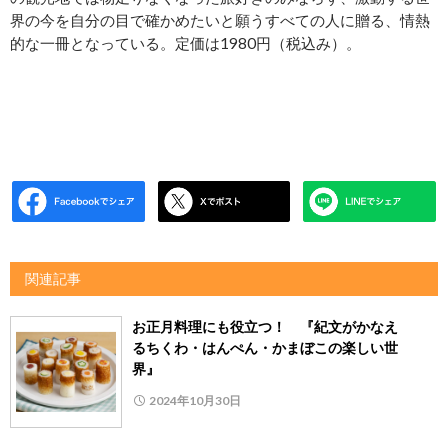
界の今を自分の目で確かめたいと願うすべての人に贈る、情熱
的な一冊となっている。定価は1980円（税込み）。
関連記事
お正月料理にも役立つ！ 『紀文がかなえ
るちくわ・はんぺん・かまぼこの楽しい世
界』
2024年10月30日